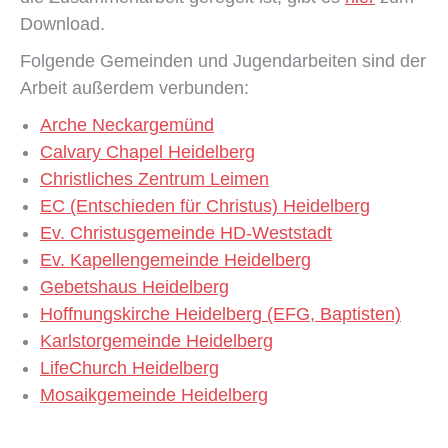
Download.
Folgende Gemeinden und Jugendarbeiten sind der
Arbeit außerdem verbunden:
Arche Neckargemünd
Calvary Chapel Heidelberg
Christliches Zentrum Leimen
EC (Entschieden für Christus) Heidelberg
Ev. Christusgemeinde HD-Weststadt
Ev. Kapellengemeinde Heidelberg
Gebetshaus Heidelberg
Hoffnungskirche Heidelberg (EFG, Baptisten)
Karlstorgemeinde Heidelberg
LifeChurch Heidelberg
Mosaikgemeinde Heidelberg