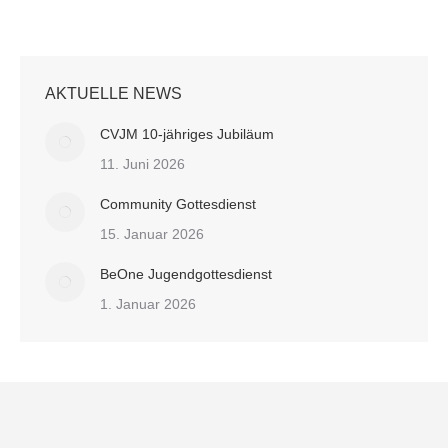
AKTUELLE NEWS
CVJM 10-jähriges Jubiläum
11. Juni 2026
Community Gottesdienst
15. Januar 2026
BeOne Jugendgottesdienst
1. Januar 2026