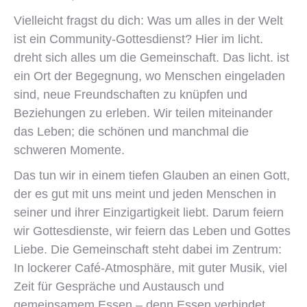
Vielleicht fragst du dich: Was um alles in der Welt
ist ein Community-Gottesdienst? Hier im licht.
dreht sich alles um die Gemeinschaft. Das licht. ist
ein Ort der Begegnung, wo Menschen eingeladen
sind, neue Freundschaften zu knüpfen und
Beziehungen zu erleben. Wir teilen miteinander
das Leben; die schönen und manchmal die
schweren Momente.
Das tun wir in einem tiefen Glauben an einen Gott,
der es gut mit uns meint und jeden Menschen in
seiner und ihrer Einzigartigkeit liebt. Darum feiern
wir Gottesdienste, wir feiern das Leben und Gottes
Liebe. Die Gemeinschaft steht dabei im Zentrum:
In lockerer Café-Atmosphäre, mit guter Musik, viel
Zeit für Gespräche und Austausch und
gemeinsamem Essen – denn Essen verbindet.