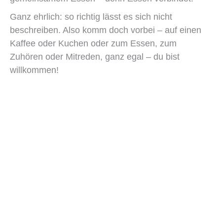
Ganz ehrlich: so richtig lässt es sich nicht
beschreiben. Also komm doch vorbei – auf einen
Kaffee oder Kuchen oder zum Essen, zum
Zuhören oder Mitreden, ganz egal – du bist
willkommen!