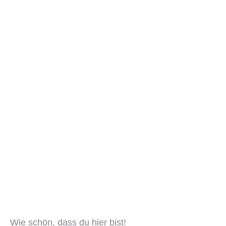
Wie schön, dass du hier bist!