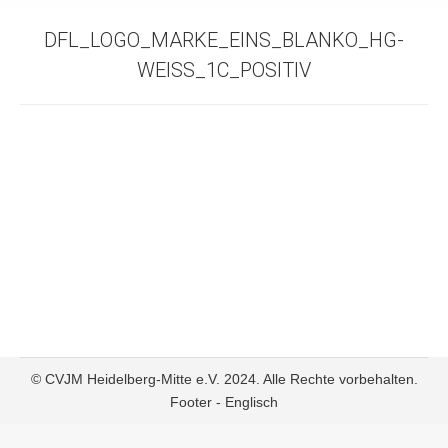
DFL_LOGO_MARKE_EINS_BLANKO_HG-
WEISS_1C_POSITIV
© CVJM Heidelberg-Mitte e.V. 2024. Alle Rechte vorbehalten.
Footer - Englisch