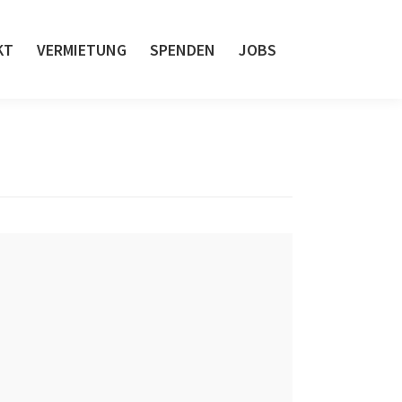
KT
VERMIETUNG
SPENDEN
JOBS