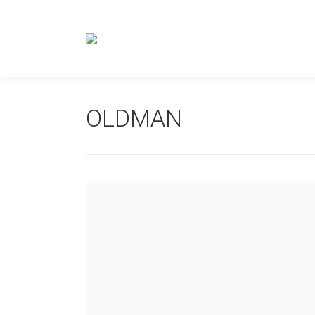
OLDMAN