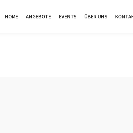
HOME
ANGEBOTE
EVENTS
ÜBER UNS
KONTA