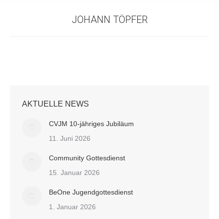
JOHANN TÖPFER
AKTUELLE NEWS
CVJM 10-jähriges Jubiläum
11. Juni 2026
Community Gottesdienst
15. Januar 2026
BeOne Jugendgottesdienst
1. Januar 2026