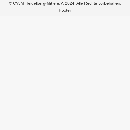
© CVJM Heidelberg-Mitte e.V. 2024. Alle Rechte vorbehalten.
Footer