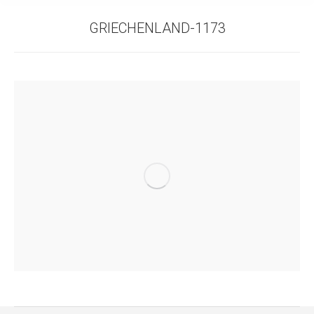
GRIECHENLAND-1173