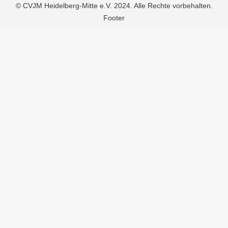
© CVJM Heidelberg-Mitte e.V. 2024. Alle Rechte vorbehalten.
Footer