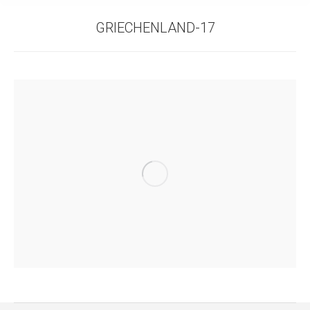
GRIECHENLAND-17