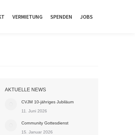
KT
VERMIETUNG
SPENDEN
JOBS
AKTUELLE NEWS
CVJM 10-jähriges Jubiläum
11. Juni 2026
Community Gottesdienst
15. Januar 2026