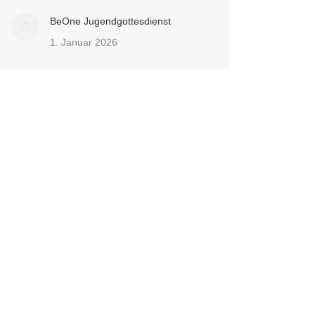
BeOne Jugendgottesdienst
1. Januar 2026