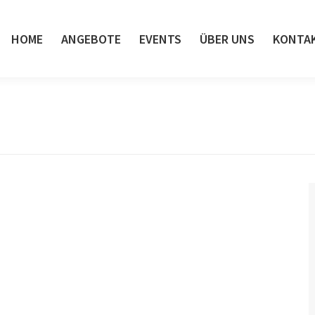
HOME
ANGEBOTE
EVENTS
ÜBER UNS
KONTA