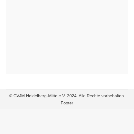
© CVJM Heidelberg-Mitte e.V. 2024. Alle Rechte vorbehalten.
Footer