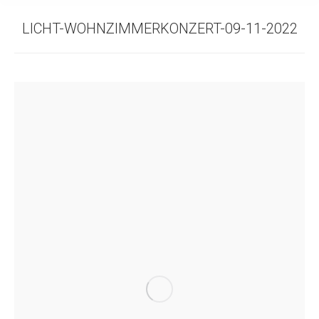
LICHT-WOHNZIMMERKONZERT-09-11-2022