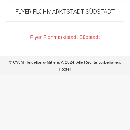
FLYER FLOHMARKTSTADT SÜDSTADT
Flyer Flohmarktstadt Südstadt
© CVJM Heidelberg-Mitte e.V. 2024. Alle Rechte vorbehalten.
Footer