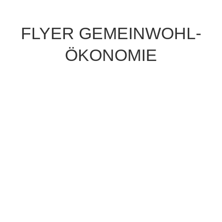
FLYER GEMEINWOHL-
ÖKONOMIE