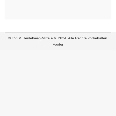
© CVJM Heidelberg-Mitte e.V. 2024. Alle Rechte vorbehalten.
Footer