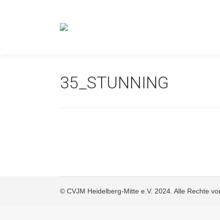
35_STUNNING
© CVJM Heidelberg-Mitte e.V. 2024. Alle Rechte vo