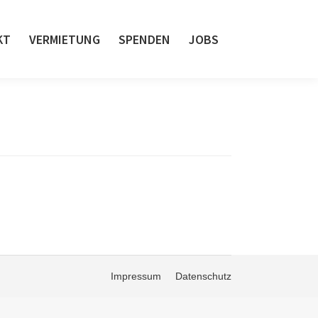
KT
VERMIETUNG
SPENDEN
JOBS
Impressum
Datenschutz