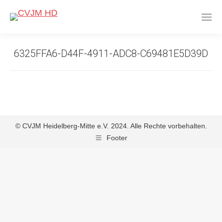
6325FFA6-D44F-4911-ADC8-C69481E5D39D
© CVJM Heidelberg-Mitte e.V. 2024. Alle Rechte vorbehalten.
Footer