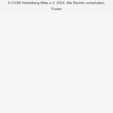
© CVJM Heidelberg-Mitte e.V. 2024. Alle Rechte vorbehalten.
Footer