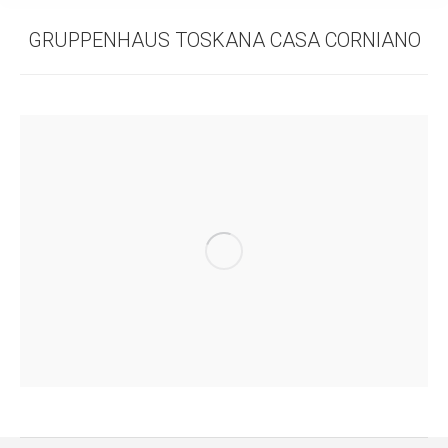
GRUPPENHAUS TOSKANA CASA CORNIANO