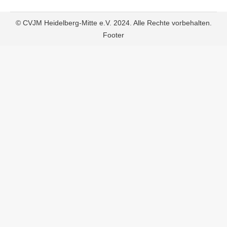
© CVJM Heidelberg-Mitte e.V. 2024. Alle Rechte vorbehalten.
Footer