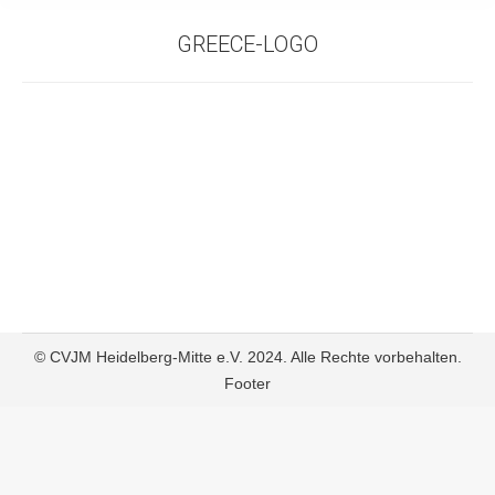
GREECE-LOGO
© CVJM Heidelberg-Mitte e.V. 2024. Alle Rechte vorbehalten.
Footer