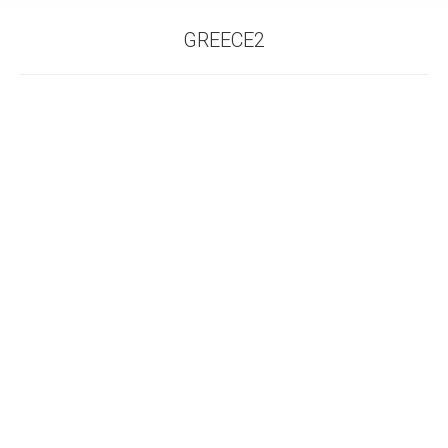
GREECE2