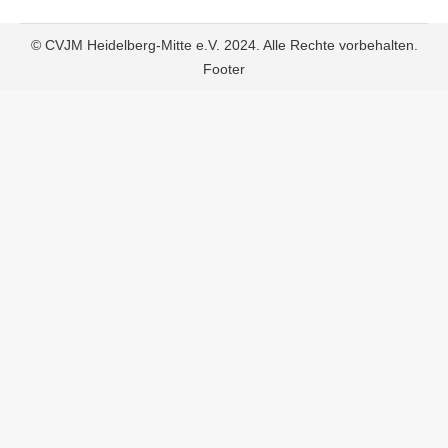
© CVJM Heidelberg-Mitte e.V. 2024. Alle Rechte vorbehalten.
Footer