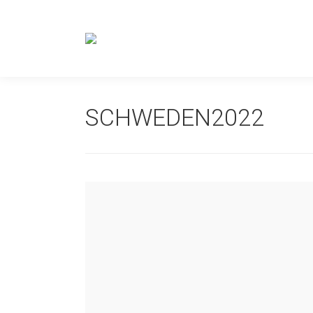
SCHWEDEN2022