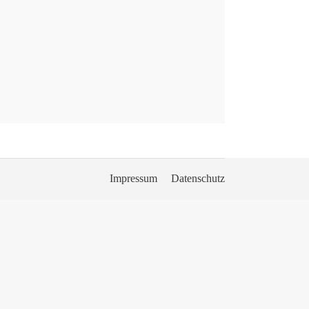
Impressum
Datenschutz