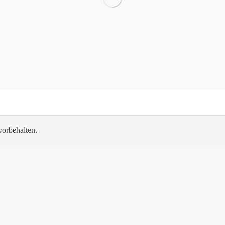
orbehalten.