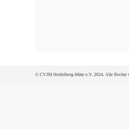
© CVJM Heidelberg-Mitte e.V. 2024. Alle Rechte v