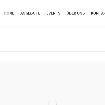
HOME
ANGEBOTE
EVENTS
ÜBER UNS
KONTA