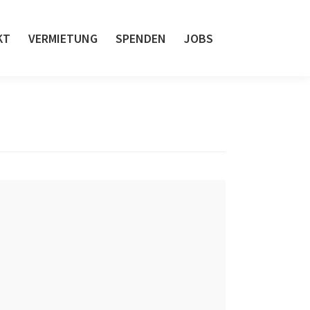
KT
VERMIETUNG
SPENDEN
JOBS