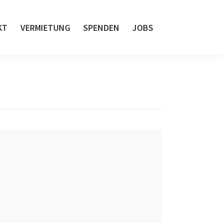
KT
VERMIETUNG
SPENDEN
JOBS