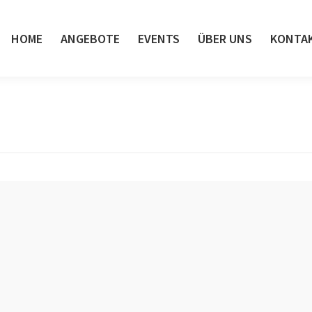
HOME
ANGEBOTE
EVENTS
ÜBER UNS
KONTA