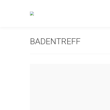
BADENTREFF