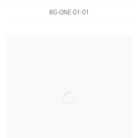
BG-ONE-01-01