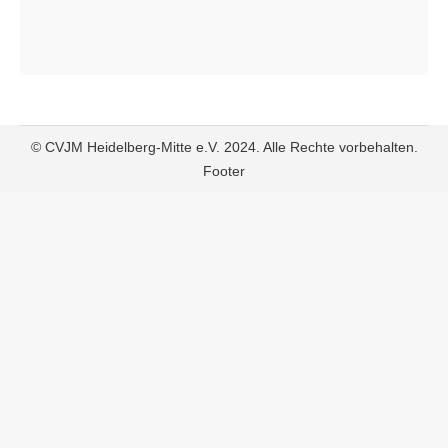
© CVJM Heidelberg-Mitte e.V. 2024. Alle Rechte vorbehalten.
Footer