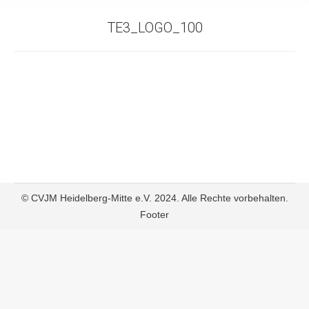
TE3_LOGO_100
© CVJM Heidelberg-Mitte e.V. 2024. Alle Rechte vorbehalten.
Footer