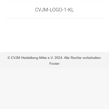
CVJM-LOGO-1-KL
© CVJM Heidelberg-Mitte e.V. 2024. Alle Rechte vorbehalten.
Footer