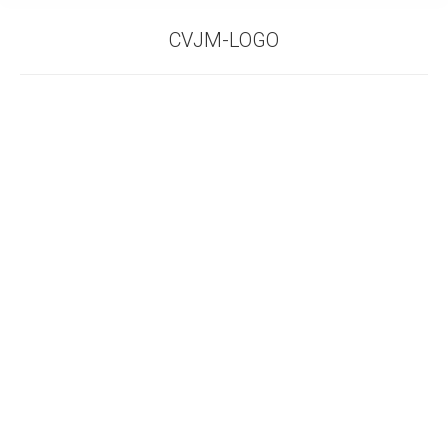
CVJM-LOGO