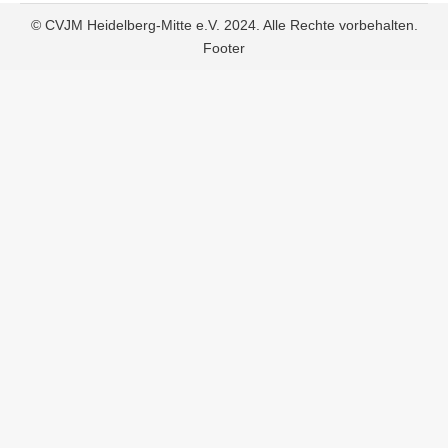
© CVJM Heidelberg-Mitte e.V. 2024. Alle Rechte vorbehalten.
Footer