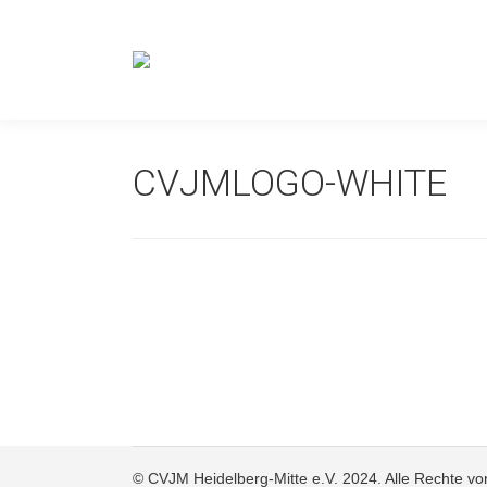
CVJMLOGO-WHITE
© CVJM Heidelberg-Mitte e.V. 2024. Alle Rechte vo