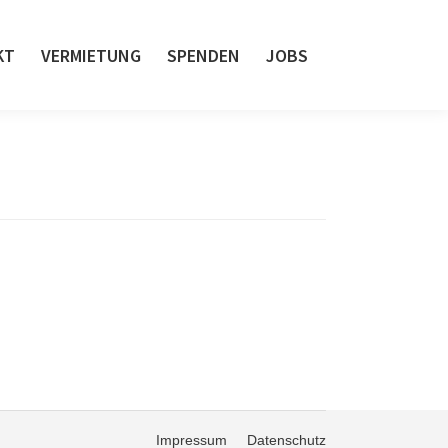
KT
VERMIETUNG
SPENDEN
JOBS
Impressum
Datenschutz