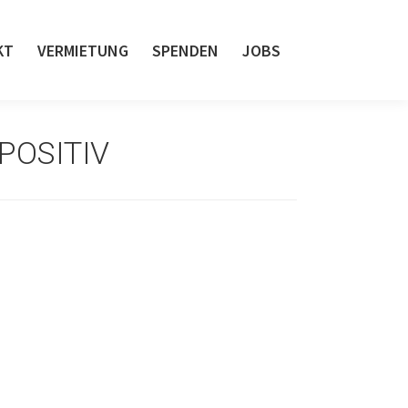
KT
VERMIETUNG
SPENDEN
JOBS
OSITIV