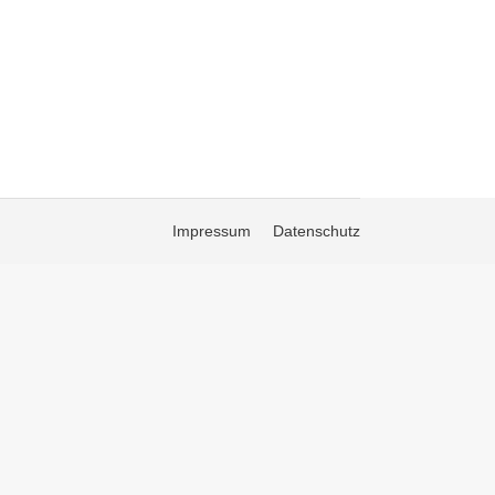
Impressum
Datenschutz