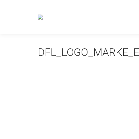
DFL_LOGO_MARKE_EI