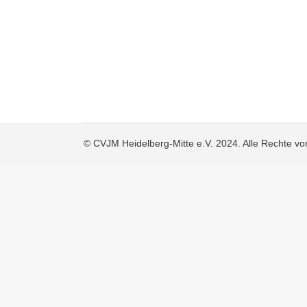
© CVJM Heidelberg-Mitte e.V. 2024. Alle Rechte vo