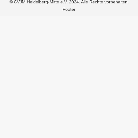
© CVJM Heidelberg-Mitte e.V. 2024. Alle Rechte vorbehalten.
Footer