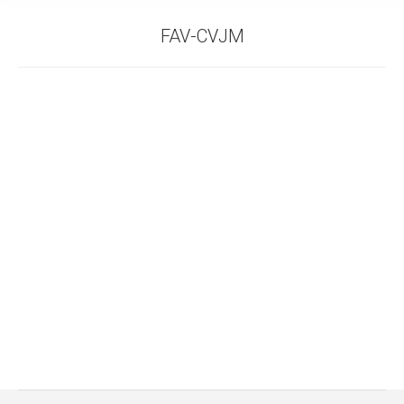
FAV-CVJM