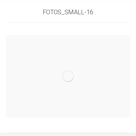
FOTOS_SMALL-16