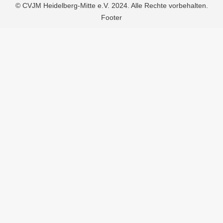
© CVJM Heidelberg-Mitte e.V. 2024. Alle Rechte vorbehalten.
Footer