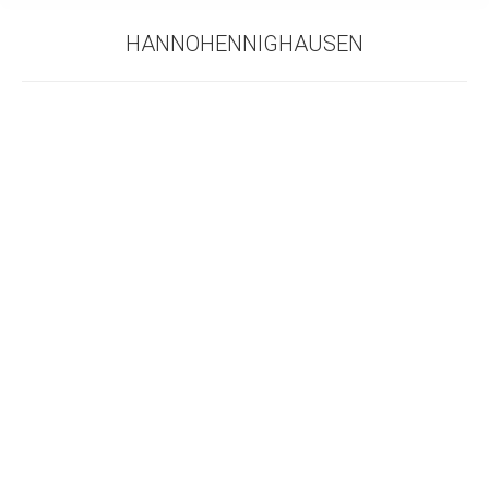
HANNOHENNIGHAUSEN