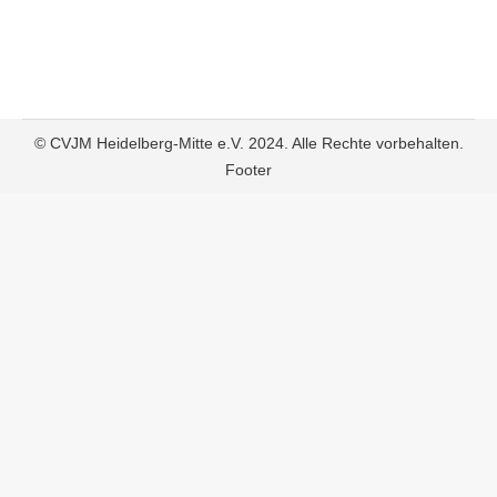
© CVJM Heidelberg-Mitte e.V. 2024. Alle Rechte vorbehalten.
Footer