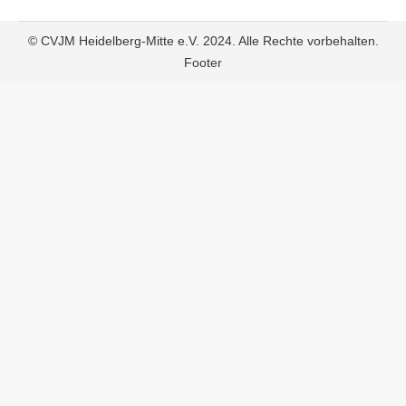
© CVJM Heidelberg-Mitte e.V. 2024. Alle Rechte vorbehalten.
Footer