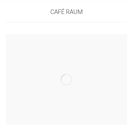
CAFÉ RAUM