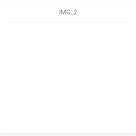
IMG_2