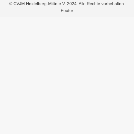
© CVJM Heidelberg-Mitte e.V. 2024. Alle Rechte vorbehalten.
Footer