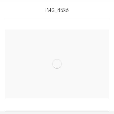
IMG_4526