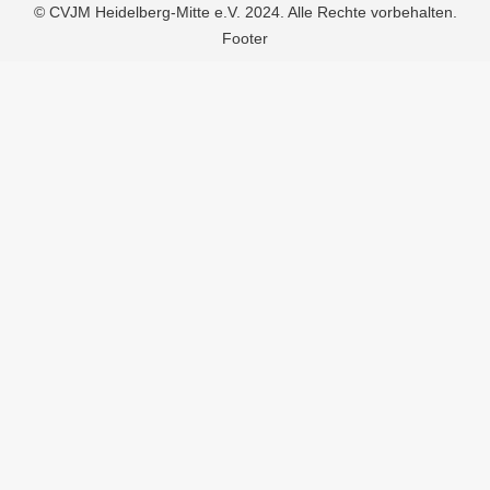
© CVJM Heidelberg-Mitte e.V. 2024. Alle Rechte vorbehalten.
Footer