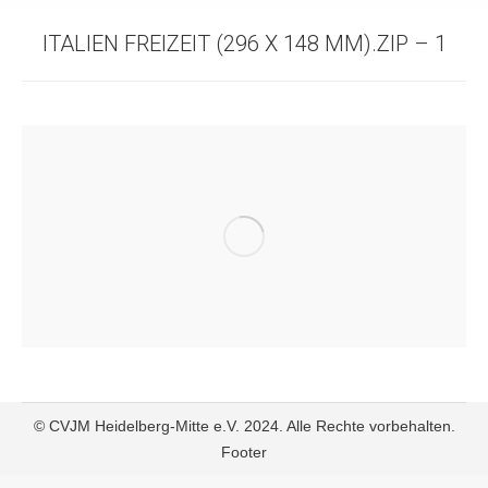
ITALIEN FREIZEIT (296 X 148 MM).ZIP – 1
© CVJM Heidelberg-Mitte e.V. 2024. Alle Rechte vorbehalten.
Footer