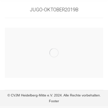
JUGO-OKTOBER2019B
© CVJM Heidelberg-Mitte e.V. 2024. Alle Rechte vorbehalten.
Footer