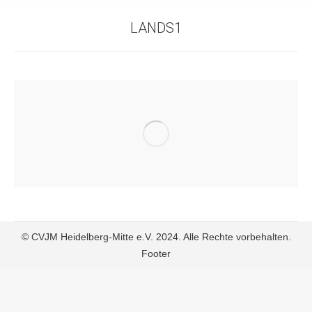
LANDS1
© CVJM Heidelberg-Mitte e.V. 2024. Alle Rechte vorbehalten.
Footer