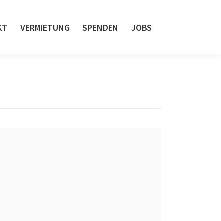
KT
VERMIETUNG
SPENDEN
JOBS