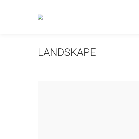
LANDSKAPE