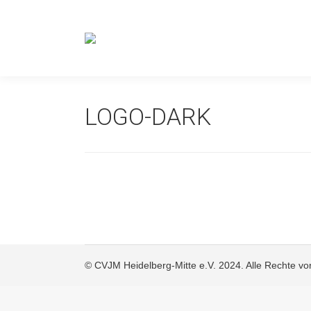
LOGO-DARK
© CVJM Heidelberg-Mitte e.V. 2024. Alle Rechte vo