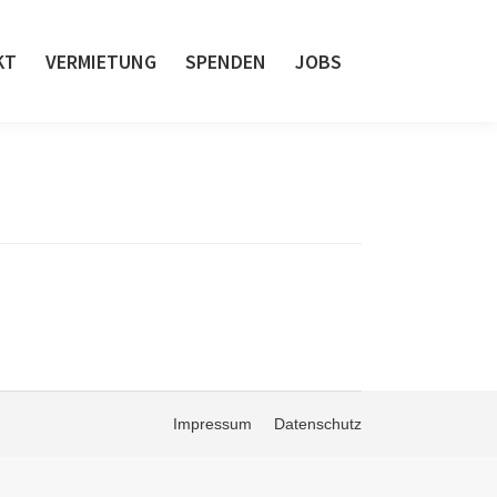
KT
VERMIETUNG
SPENDEN
JOBS
Impressum
Datenschutz