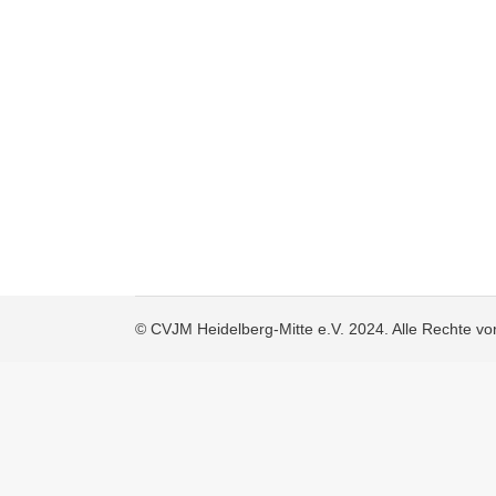
© CVJM Heidelberg-Mitte e.V. 2024. Alle Rechte vo