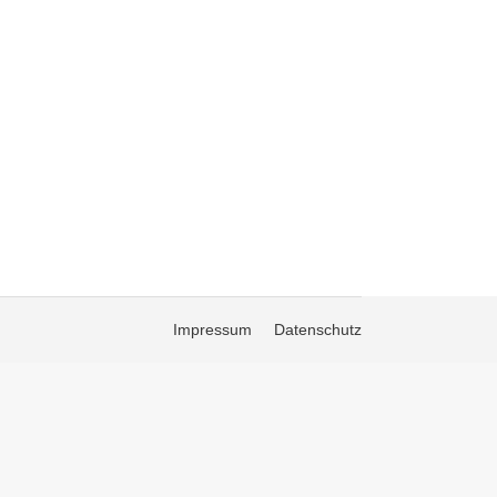
Impressum
Datenschutz