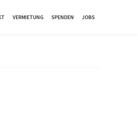
KT
VERMIETUNG
SPENDEN
JOBS