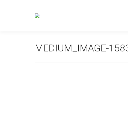
MEDIUM_IMAGE-158