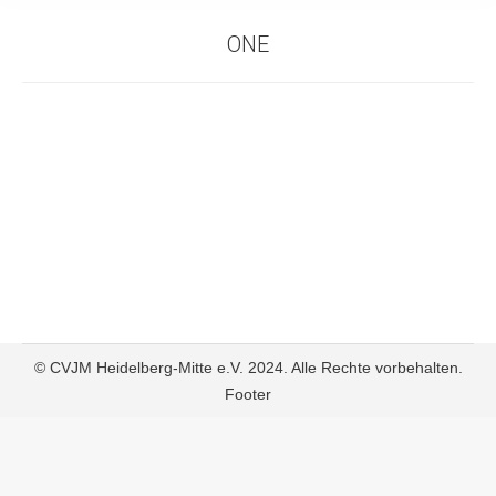
ONE
© CVJM Heidelberg-Mitte e.V. 2024. Alle Rechte vorbehalten.
Footer