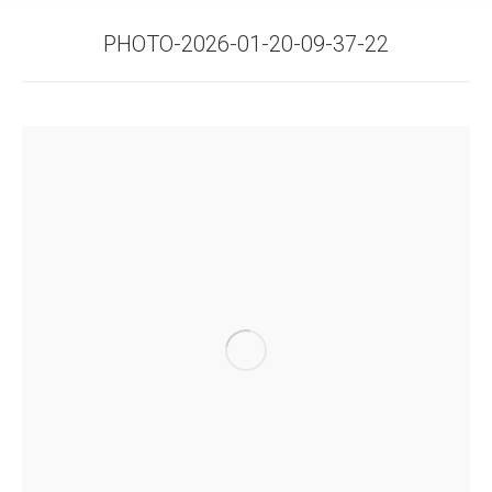
PHOTO-2026-01-20-09-37-22