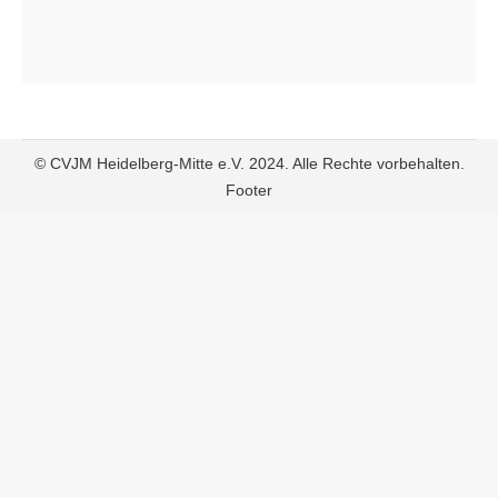
© CVJM Heidelberg-Mitte e.V. 2024. Alle Rechte vorbehalten.
Footer