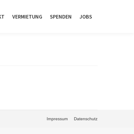
KT
VERMIETUNG
SPENDEN
JOBS
Impressum
Datenschutz