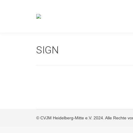
SIGN
© CVJM Heidelberg-Mitte e.V. 2024. Alle Rechte vo