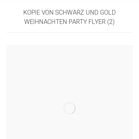
KOPIE VON SCHWARZ UND GOLD
WEIHNACHTEN PARTY FLYER (2)