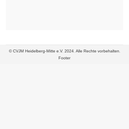
© CVJM Heidelberg-Mitte e.V. 2024. Alle Rechte vorbehalten.
Footer