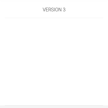
VERSION 3