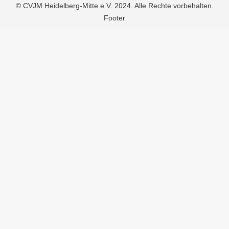
© CVJM Heidelberg-Mitte e.V. 2024. Alle Rechte vorbehalten.
Footer