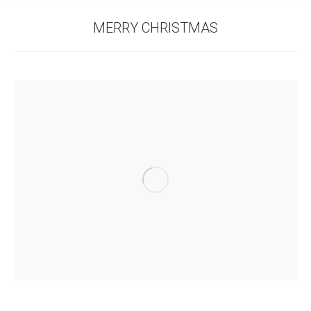
MERRY CHRISTMAS