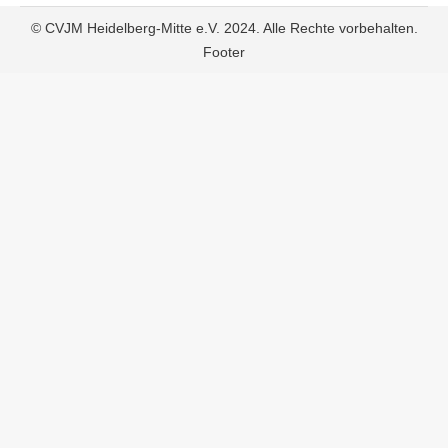
© CVJM Heidelberg-Mitte e.V. 2024. Alle Rechte vorbehalten.
Footer