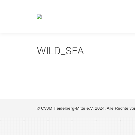
WILD_SEA
© CVJM Heidelberg-Mitte e.V. 2024. Alle Rechte vo