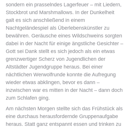
sondern ein prasselndes Lagerfeuer – mit Liedern,
Stockbrot und Marshmallows. In der Dunkelheit
galt es sich anschließend in einem
Nachtgeländespiel als Überlebenskünstler zu
bewähren. Geräusche eines Wildschweins sorgten
dabei in der Nacht für einige ängstliche Gesichter –
Gott sei Dank stellt es sich jedoch als ein etwas
grenzwertiger Scherz von Jugendlichen der
Altstädter Jugendgruppe heraus. Bei einer
nächtlichen Werwolfrunde konnte die Aufregung
wieder etwas abklingen, bevor es dann –
inzwischen war es mitten in der Nacht – dann doch
zum Schlafen ging.
Am nächsten Morgen stellte sich das Frühstück als
eine durchaus herausfordernde Gruppenaufgabe
heraus. Statt ganz entspannt essen und trinken zu