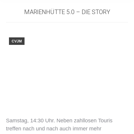
MARIENHÜTTE 5.0 – DIE STORY
CVJM
Samstag, 14:30 Uhr. Neben zahllosen Touris
treffen nach und nach auch immer mehr