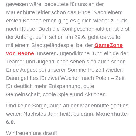
gewesen wäre, bedeutete für uns an der
Marienhütte leider schon das Ende. Nach einem
ersten Kennenlernen ging es gleich wieder zurück
nach Hause. Doch die Konfigeschenkaktion ist erst
der Anfang, denn schon am 29.6. geht es weiter
mit einem Stadtgeländespiel bei der
GameZone
von Beone
, unserer Jugendkirche. Und einige der
Teamer und Jugendlichen sehen sich auch schon
Ende August bei unserer Sommerfreizeit wieder.
Dann geht es für zwei Wochen nach Polen – Zeit
für deutlich mehr Entspannung, gute
Gemeinschaft, coole Spiele und Aktionen.
Und keine Sorge, auch an der Marienhütte geht es
weiter. Nächstes Jahr heißt es dann:
Marienhütte
6.0
.
Wir freuen uns drauf!