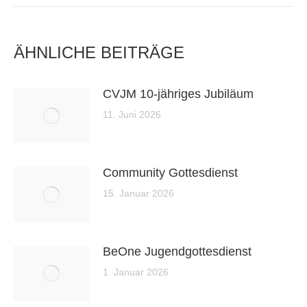
ÄHNLICHE BEITRÄGE
CVJM 10-jähriges Jubiläum
11. Juni 2026
Community Gottesdienst
15. Januar 2026
BeOne Jugendgottesdienst
1. Januar 2026