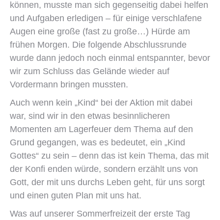
können, musste man sich gegenseitig dabei helfen
und Aufgaben erledigen – für einige verschlafene
Augen eine große (fast zu große…) Hürde am
frühen Morgen. Die folgende Abschlussrunde
wurde dann jedoch noch einmal entspannter, bevor
wir zum Schluss das Gelände wieder auf
Vordermann bringen mussten.
Auch wenn kein „Kind“ bei der Aktion mit dabei
war, sind wir in den etwas besinnlicheren
Momenten am Lagerfeuer dem Thema auf den
Grund gegangen, was es bedeutet, ein „Kind
Gottes“ zu sein – denn das ist kein Thema, das mit
der Konfi enden würde, sondern erzählt uns von
Gott, der mit uns durchs Leben geht, für uns sorgt
und einen guten Plan mit uns hat.
Was auf unserer Sommerfreizeit der erste Tag