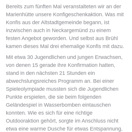
Bereits zum fünften Mal veranstalteten wir an der
Marienhütte unsere Konfigeschenkaktion. Was mit
Konfis aus der Altstadtgemeinde begann, ist
inzwischen auch in Neckargemünd zu einem
festen Angebot geworden. Und selbst aus Brühl
kamen dieses Mal drei ehemalige Konfis mit dazu.
Mit etwa 30 Jugendlichen und jungen Erwachsen,
von denen 15 gerade ihre Konfirmation hatten,
stand in den nächsten 21 Stunden ein
abwechslungsreiches Programm an. Bei einer
Spieleolympiade mussten sich die Jugendlichen
Punkte erspielen, die sie beim folgenden
Geländespiel in Wasserbomben eintauschen
konnten. Wie es sich für eine richtige
Outdooraktion gehört, sorgte im Anschluss nicht
etwa eine warme Dusche für etwas Entspannung,