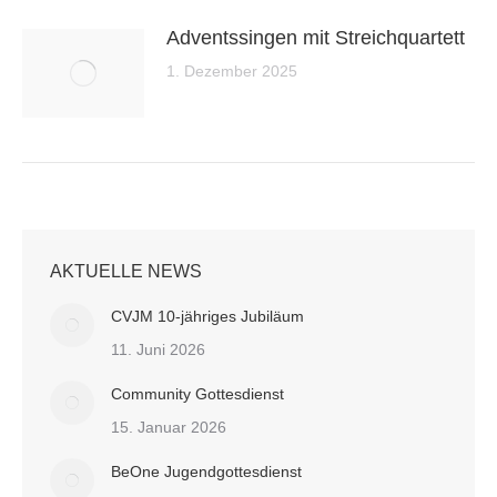
Adventssingen mit Streichquartett
1. Dezember 2025
AKTUELLE NEWS
CVJM 10-jähriges Jubiläum
11. Juni 2026
Community Gottesdienst
15. Januar 2026
BeOne Jugendgottesdienst