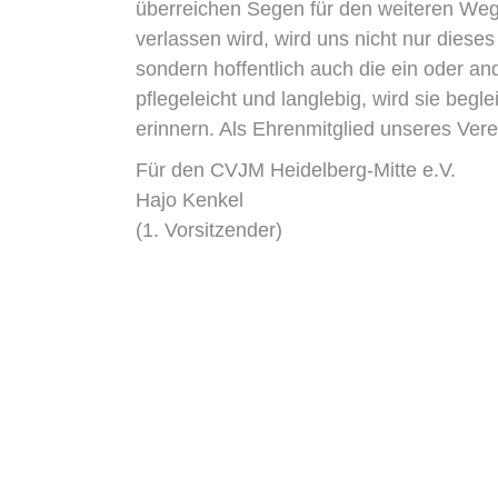
überreichen Segen für den weiteren We
verlassen wird, wird uns nicht nur diese
sondern hoffentlich auch die ein oder a
pflegeleicht und langlebig, wird sie begl
erinnern. Als Ehrenmitglied unseres Verei
Für den CVJM Heidelberg-Mitte e.V.
Hajo Kenkel
(1. Vorsitzender)