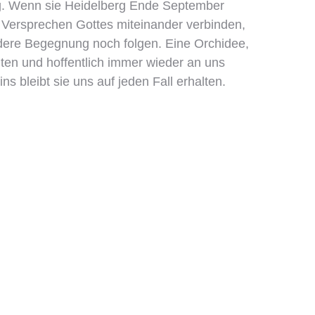
g. Wenn sie Heidelberg Ende September
s Versprechen Gottes miteinander verbinden,
ndere Begegnung noch folgen. Eine Orchidee,
eiten und hoffentlich immer wieder an uns
ns bleibt sie uns auf jeden Fall erhalten.