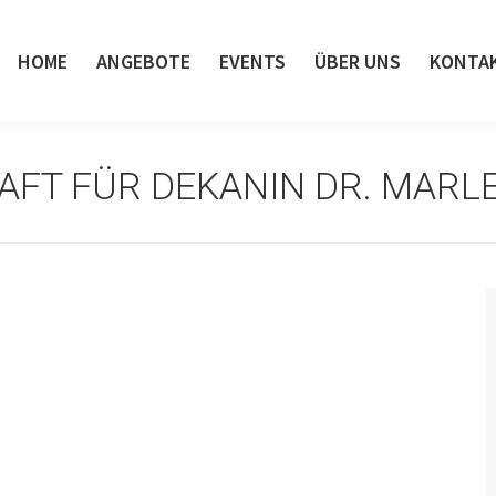
HOME
ANGEBOTE
EVENTS
ÜBER UNS
KONTA
AFT FÜR DEKANIN DR. MAR