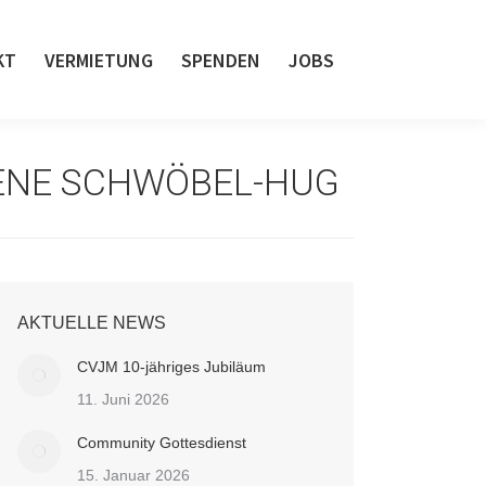
KT
VERMIETUNG
SPENDEN
JOBS
LENE SCHWÖBEL-HUG
AKTUELLE NEWS
CVJM 10-jähriges Jubiläum
11. Juni 2026
Community Gottesdienst
15. Januar 2026