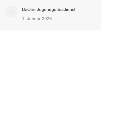
BeOne Jugendgottesdienst
1. Januar 2026