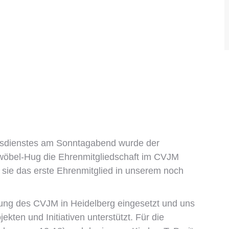
sdienstes am Sonntagabend wurde der
wöbel-Hug die Ehrenmitgliedschaft im CVJM
st sie das erste Ehrenmitglied in unserem noch
dung des CVJM in Heidelberg eingesetzt und uns
ten und Initiativen unterstützt. Für die