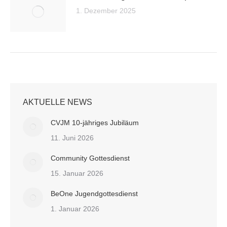
1. Dezember 2025
AKTUELLE NEWS
CVJM 10-jähriges Jubiläum
11. Juni 2026
Community Gottesdienst
15. Januar 2026
BeOne Jugendgottesdienst
1. Januar 2026