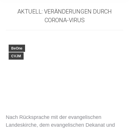
AKTUELL: VERÄNDERUNGEN DURCH
CORONA-VIRUS
BeOne
CVJM
Nach Rücksprache mit der evangelischen
Landeskirche, dem evangelischen Dekanat und