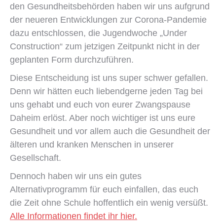
den Gesundheitsbehörden haben wir uns aufgrund
der neueren Entwicklungen zur Corona-Pandemie
dazu entschlossen, die Jugendwoche „Under
Construction“ zum jetzigen Zeitpunkt nicht in der
geplanten Form durchzuführen.
Diese Entscheidung ist uns super schwer gefallen.
Denn wir hätten euch liebendgerne jeden Tag bei
uns gehabt und euch von eurer Zwangspause
Daheim erlöst. Aber noch wichtiger ist uns eure
Gesundheit und vor allem auch die Gesundheit der
älteren und kranken Menschen in unserer
Gesellschaft.
Dennoch haben wir uns ein gutes
Alternativprogramm für euch einfallen, das euch
die Zeit ohne Schule hoffentlich ein wenig versüßt.
Alle Informationen findet ihr hier.