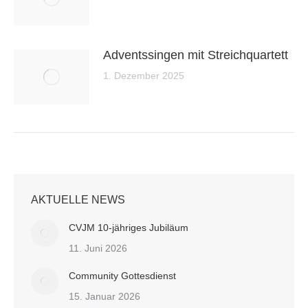
Adventssingen mit Streichquartett
1. Dezember 2025
AKTUELLE NEWS
CVJM 10-jähriges Jubiläum
11. Juni 2026
Community Gottesdienst
15. Januar 2026