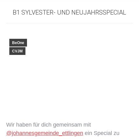
B1 SYLVESTER- UND NEUJAHRSSPECIAL
BeOne
CVJM
Wir haben für dich gemeinsam mit
@johannesgemeinde_ettlingen
ein Special zu