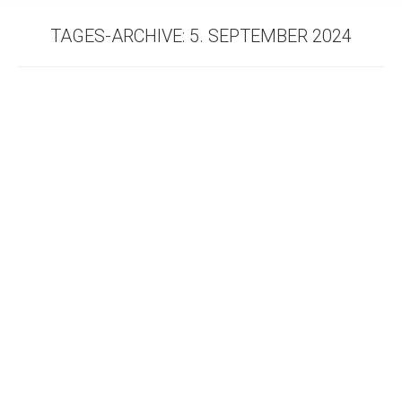
TAGES-ARCHIVE:
5. SEPTEMBER 2024